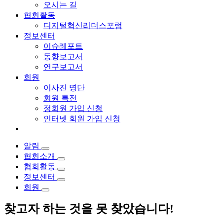
오시는 길
협회활동
디지털혁신리더스포럼
정보센터
이슈레포트
동향보고서
연구보고서
회원
이사진 명단
회원 특전
정회원 가입 신청
인터넷 회원 가입 신청
알림
협회소개
협회활동
정보센터
회원
찾고자 하는 것을 못 찾았습니다!