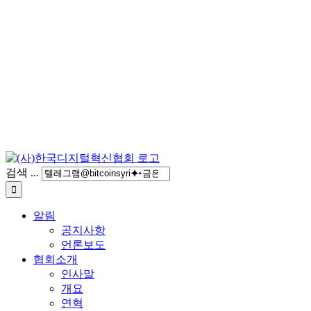
검색 ...
알림
공지사항
언론보도
협회소개
인사말
개요
연혁