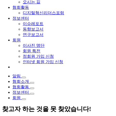
오시는 길
협회활동
디지털혁신리더스포럼
정보센터
이슈레포트
동향보고서
연구보고서
회원
이사진 명단
회원 특전
정회원 가입 신청
인터넷 회원 가입 신청
알림
협회소개
협회활동
정보센터
회원
찾고자 하는 것을 못 찾았습니다!