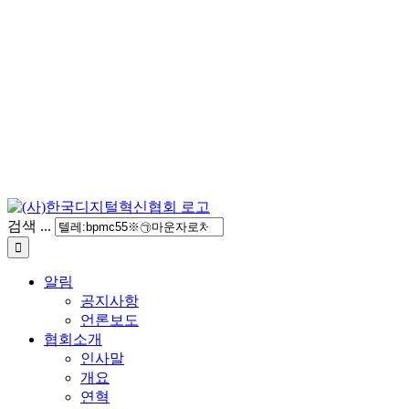
검색 ...
알림
공지사항
언론보도
협회소개
인사말
개요
연혁