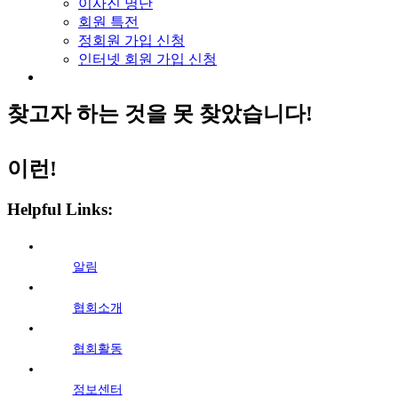
이사진 명단
회원 특전
정회원 가입 신청
인터넷 회원 가입 신청
찾고자 하는 것을 못 찾았습니다!
이런!
Helpful Links:
알림
협회소개
협회활동
정보센터