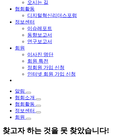
오시는 길
협회활동
디지털혁신리더스포럼
정보센터
이슈레포트
동향보고서
연구보고서
회원
이사진 명단
회원 특전
정회원 가입 신청
인터넷 회원 가입 신청
알림
협회소개
협회활동
정보센터
회원
찾고자 하는 것을 못 찾았습니다!