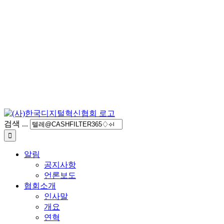
검색 ...
알림
공지사항
언론보도
협회소개
인사말
개요
연혁