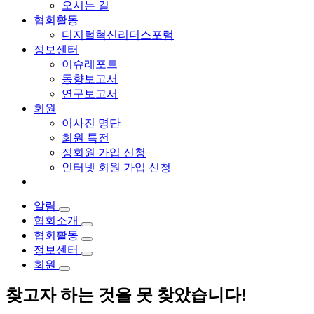
오시는 길
협회활동
디지털혁신리더스포럼
정보센터
이슈레포트
동향보고서
연구보고서
회원
이사진 명단
회원 특전
정회원 가입 신청
인터넷 회원 가입 신청
알림
협회소개
협회활동
정보센터
회원
찾고자 하는 것을 못 찾았습니다!