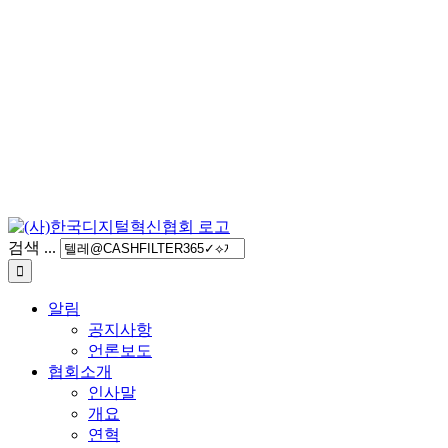
검색 ...
알림
공지사항
언론보도
협회소개
인사말
개요
연혁