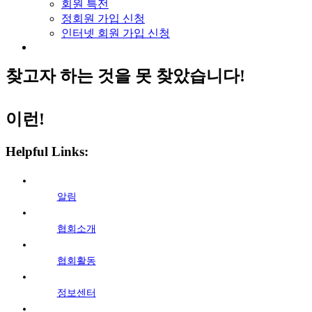
회원 특전
정회원 가입 신청
인터넷 회원 가입 신청
찾고자 하는 것을 못 찾았습니다!
이런!
Helpful Links:
알림
협회소개
협회활동
정보센터