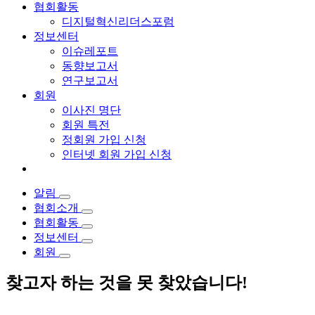
협회활동
디지털혁신리더스포럼
정보센터
이슈레포트
동향보고서
연구보고서
회원
이사진 명단
회원 특전
정회원 가입 신청
인터넷 회원 가입 신청
알림
협회소개
협회활동
정보센터
회원
찾고자 하는 것을 못 찾았습니다!