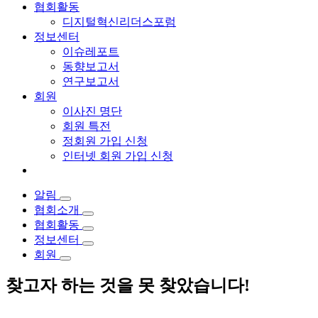
협회활동
디지털혁신리더스포럼
정보센터
이슈레포트
동향보고서
연구보고서
회원
이사진 명단
회원 특전
정회원 가입 신청
인터넷 회원 가입 신청
알림
협회소개
협회활동
정보센터
회원
찾고자 하는 것을 못 찾았습니다!