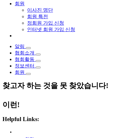
회원
이사진 명단
회원 특전
정회원 가입 신청
인터넷 회원 가입 신청
알림
협회소개
협회활동
정보센터
회원
찾고자 하는 것을 못 찾았습니다!
이런!
Helpful Links: